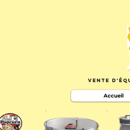
Vente d'éq
Accueil