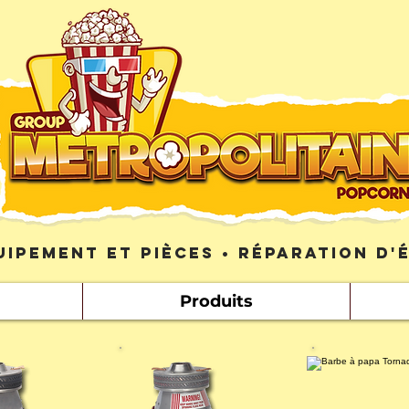
uipement et pièces • Réparation d
Produits