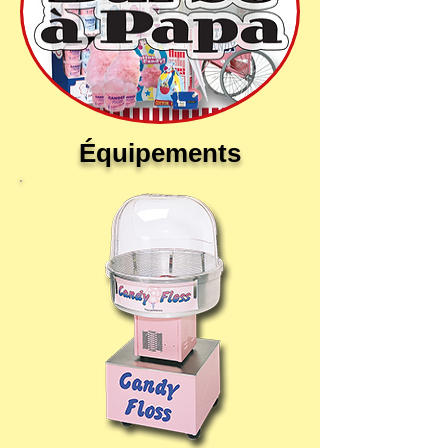
Équipements