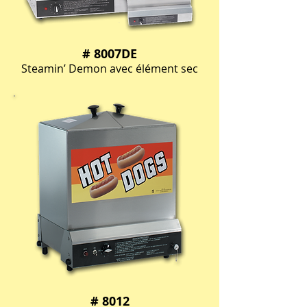
# 8007DE
Steamin’ Demon avec élément sec
# 8012