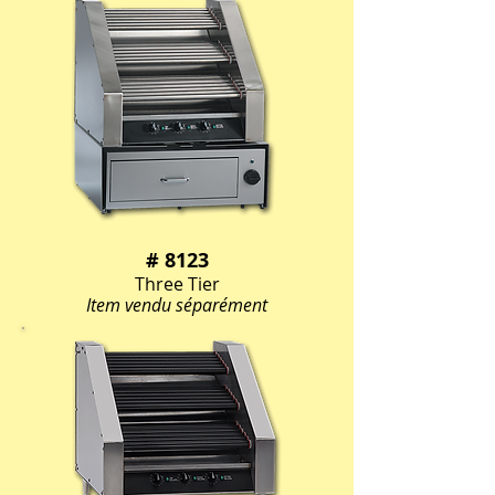
# 8123
Three Tier
Item vendu séparément