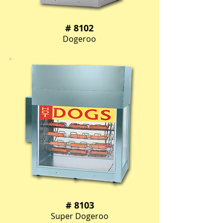
# 8102
Dogeroo
# 8103
Super Dogeroo