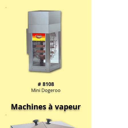
# 8108
Mini Dogeroo
Machines à vapeur