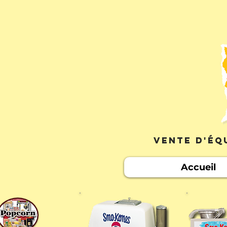
Vente d'éq
Accueil