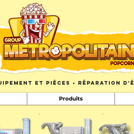
uipement et pièces • Réparation d
Produits